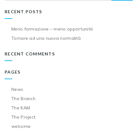
RECENT POSTS
Meno formazione – meno opportunità
Tornare ad una nuova normalità
RECENT COMMENTS
PAGES
News
The Branch
The KAM
The Project
welcome