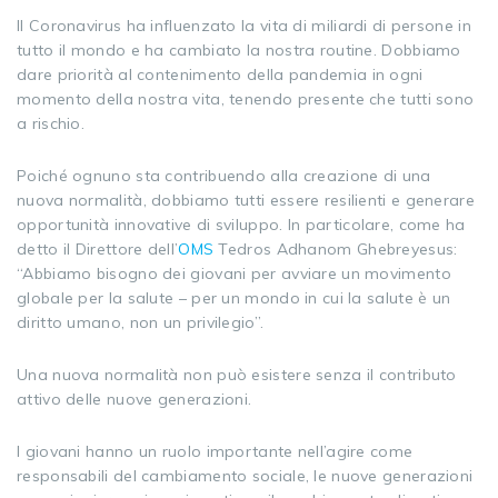
Il Coronavirus ha influenzato la vita di miliardi di persone in
tutto il mondo e ha cambiato la nostra routine. Dobbiamo
dare priorità al contenimento della pandemia in ogni
momento della nostra vita, tenendo presente che tutti sono
a rischio.
Poiché ognuno sta contribuendo alla creazione di una
nuova normalità, dobbiamo tutti essere resilienti e generare
opportunità innovative di sviluppo. In particolare, come ha
detto il Direttore dell’
OMS
Tedros Adhanom Ghebreyesus:
“Abbiamo bisogno dei giovani per avviare un movimento
globale per la salute – per un mondo in cui la salute è un
diritto umano, non un privilegio”.
Una nuova normalità non può esistere senza il contributo
attivo delle nuove generazioni.
I giovani hanno un ruolo importante nell’agire come
responsabili del cambiamento sociale, le nuove generazioni